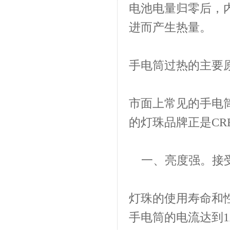
电池电量归零后，
进而产生热量。
手电筒过热的主要
市面上常见的手电
的灯珠品牌正是CR
一、亮度强。接
灯珠的使用寿命和性
手电筒的电流达到