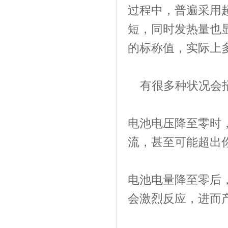
过程中，普遍采用
短，同时发热量也显
的标称值，实际上多
有很多种状况会
电池电压降至零时
流，甚至可能超出
电池电量降至零后
会激烈反应，进而