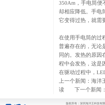
350Am，手电筒
却相应降低。手电
它变得过热，就需
在使用手电筒的过
普遍存在的，无论
同的。发热的原因
程中会发热，这是
在驱动过程中，L
上一个新闻：
海洋
读
下一个新闻
版权所有：深圳海洋王科技有