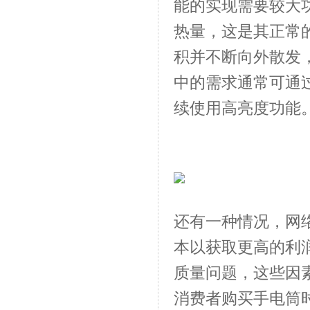
能的实现需要较大
热量，这是其正常
积并不断向外散发
中的需求通常可通
续使用高亮度功能
还有一种情况，网
本以获取更高的利
质量问题，这些因
消费者购买手电筒