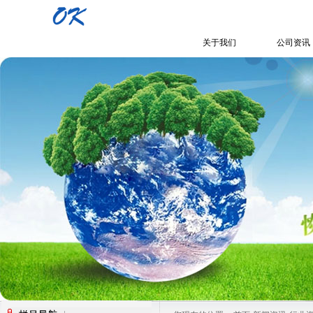
关于我们
公司资讯