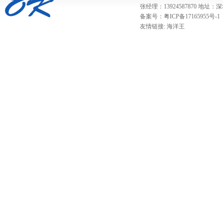
张经理：13924587870 
备案号：粤ICP备17165955号-1
友情链接:
海洋王